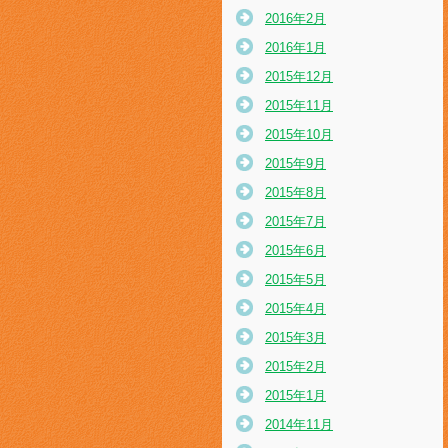
2016年2月
2016年1月
2015年12月
2015年11月
2015年10月
2015年9月
2015年8月
2015年7月
2015年6月
2015年5月
2015年4月
2015年3月
2015年2月
2015年1月
2014年11月