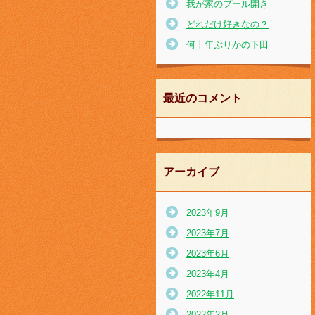
我が家のプール開き
どれだけ好きなの？
何十年ぶりかの下田
最近のコメント
アーカイブ
2023年9月
2023年7月
2023年6月
2023年4月
2022年11月
2022年2月