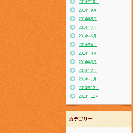
2014年10月
2014年9月
2014年8月
2014年7月
2014年6月
2014年5月
2014年4月
2014年3月
2014年2月
2014年1月
2013年12月
2013年11月
カテゴリー