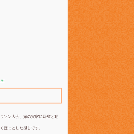
うぞ
ラソン大会、嫁の実家に帰省と動
くほっとした感じです。