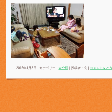
2015年1月3日
|
カテゴリー :
未分類
|
投稿者 : 充
|
コメントをど