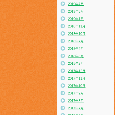
2019年7月
2019年3月
2019年1月
2018年11月
2018年10月
2018年7月
2018年4月
2018年3月
2018年2月
2017年12月
2017年11月
2017年10月
2017年9月
2017年8月
2017年7月