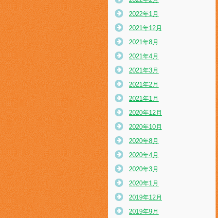
2022年1月
2021年12月
2021年8月
2021年4月
2021年3月
2021年2月
2021年1月
2020年12月
2020年10月
2020年8月
2020年4月
2020年3月
2020年1月
2019年12月
2019年9月