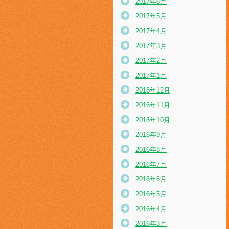
2017年6月
2017年5月
2017年4月
2017年3月
2017年2月
2017年1月
2016年12月
2016年11月
2016年10月
2016年9月
2016年8月
2016年7月
2016年6月
2016年5月
2016年4月
2016年3月