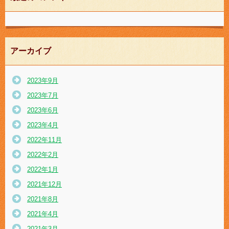
アーカイブ
2023年9月
2023年7月
2023年6月
2023年4月
2022年11月
2022年2月
2022年1月
2021年12月
2021年8月
2021年4月
2021年3月