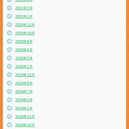
2021年2月
2021年1月
2020年12月
2020年10月
2020年8月
2020年4月
2020年3月
2020年1月
2019年12月
2019年9月
2019年7月
2019年3月
2019年1月
2018年11月
2018年10月