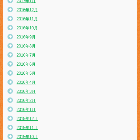
2017年1月
2016年12月
2016年11月
2016年10月
2016年9月
2016年8月
2016年7月
2016年6月
2016年5月
2016年4月
2016年3月
2016年2月
2016年1月
2015年12月
2015年11月
2015年10月