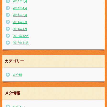
2014年5月
2014年4月
2014年3月
2014年2月
2014年1月
2013年12月
2013年11月
カテゴリー
未分類
メタ情報
ログイン