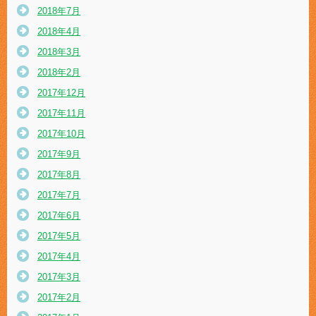
2018年7月
2018年4月
2018年3月
2018年2月
2017年12月
2017年11月
2017年10月
2017年9月
2017年8月
2017年7月
2017年6月
2017年5月
2017年4月
2017年3月
2017年2月