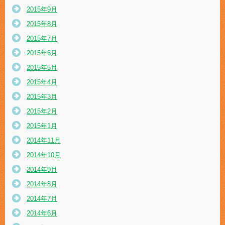
2015年9月
2015年8月
2015年7月
2015年6月
2015年5月
2015年4月
2015年3月
2015年2月
2015年1月
2014年11月
2014年10月
2014年9月
2014年8月
2014年7月
2014年6月