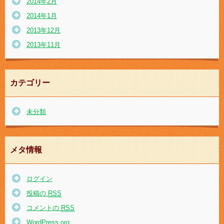
2014年2月
2014年1月
2013年12月
2013年11月
カテゴリー
未分類
メタ情報
ログイン
投稿の
RSS
コメントの
RSS
WordPress.org