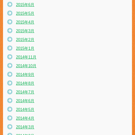
2015年6月
2015年5月
2015年4月
2015年3月
2015年2月
2015年1月
2014年11月
2014年10月
2014年9月
2014年8月
2014年7月
2014年6月
2014年5月
2014年4月
2014年3月