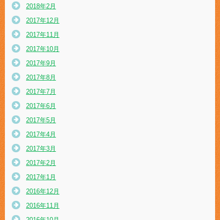
2018年2月
2017年12月
2017年11月
2017年10月
2017年9月
2017年8月
2017年7月
2017年6月
2017年5月
2017年4月
2017年3月
2017年2月
2017年1月
2016年12月
2016年11月
2016年10月