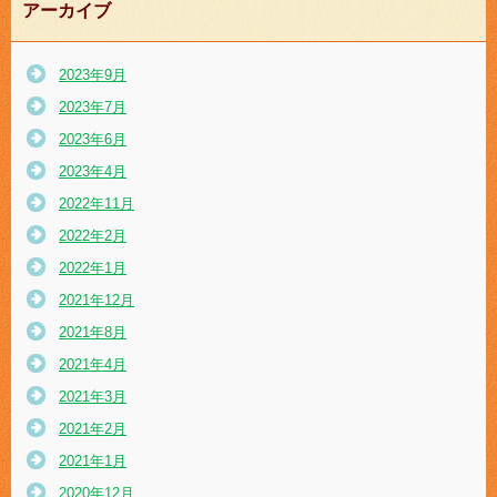
アーカイブ
2023年9月
2023年7月
2023年6月
2023年4月
2022年11月
2022年2月
2022年1月
2021年12月
2021年8月
2021年4月
2021年3月
2021年2月
2021年1月
2020年12月