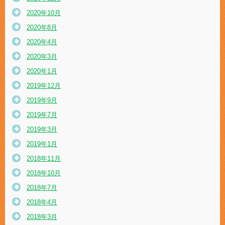
2020年10月
2020年8月
2020年4月
2020年3月
2020年1月
2019年12月
2019年9月
2019年7月
2019年3月
2019年1月
2018年11月
2018年10月
2018年7月
2018年4月
2018年3月