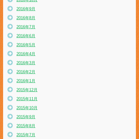
2016年9月
2016年8月
2016年7月
2016年6月
2016年5月
2016年4月
2016年3月
2016年2月
2016年1月
2015年12月
2015年11月
2015年10月
2015年9月
2015年8月
2015年7月