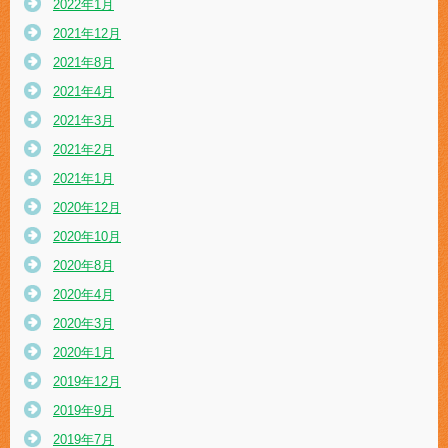
2022年1月
2021年12月
2021年8月
2021年4月
2021年3月
2021年2月
2021年1月
2020年12月
2020年10月
2020年8月
2020年4月
2020年3月
2020年1月
2019年12月
2019年9月
2019年7月