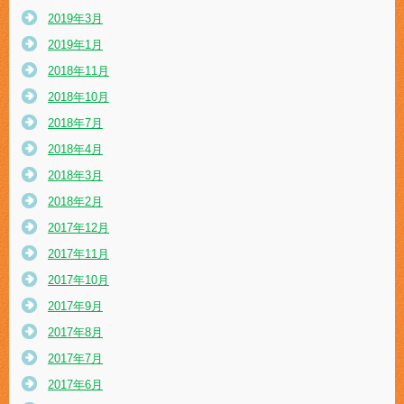
2019年3月
2019年1月
2018年11月
2018年10月
2018年7月
2018年4月
2018年3月
2018年2月
2017年12月
2017年11月
2017年10月
2017年9月
2017年8月
2017年7月
2017年6月