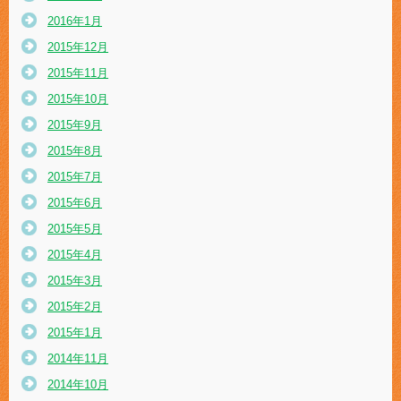
2016年1月
2015年12月
2015年11月
2015年10月
2015年9月
2015年8月
2015年7月
2015年6月
2015年5月
2015年4月
2015年3月
2015年2月
2015年1月
2014年11月
2014年10月