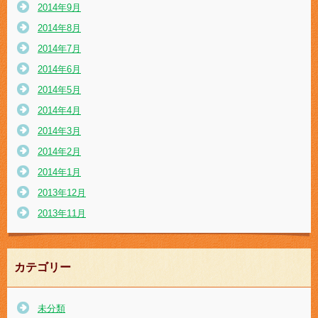
2014年9月
2014年8月
2014年7月
2014年6月
2014年5月
2014年4月
2014年3月
2014年2月
2014年1月
2013年12月
2013年11月
カテゴリー
未分類