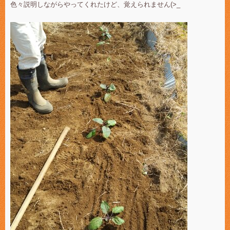
色々説明しながらやってくれたけど、覚えられません(>_