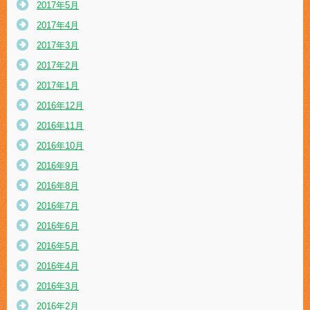
2017年5月
2017年4月
2017年3月
2017年2月
2017年1月
2016年12月
2016年11月
2016年10月
2016年9月
2016年8月
2016年7月
2016年6月
2016年5月
2016年4月
2016年3月
2016年2月