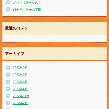
どれだけ好きなの？
何十年ぶりかの下田
最近のコメント
アーカイブ
2023年9月
2023年7月
2023年6月
2023年4月
2022年11月
2022年2月