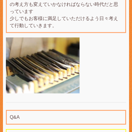
の考え方も変えていかなければならない時代だと思
っています
少しでもお客様に満足していただけるよう日々考え
て行動していきます。
Q&A