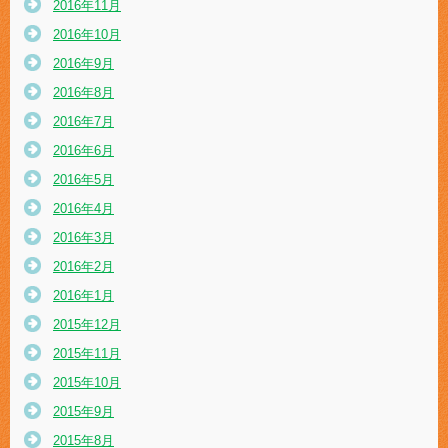
2016年11月
2016年10月
2016年9月
2016年8月
2016年7月
2016年6月
2016年5月
2016年4月
2016年3月
2016年2月
2016年1月
2015年12月
2015年11月
2015年10月
2015年9月
2015年8月