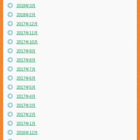
2018年3月
2018年2月
2017年12月
2017年11月
2017年10月
2017年9月
2017年8月
2017年7月
2017年6月
2017年5月
2017年4月
2017年3月
2017年2月
2017年1月
2016年12月