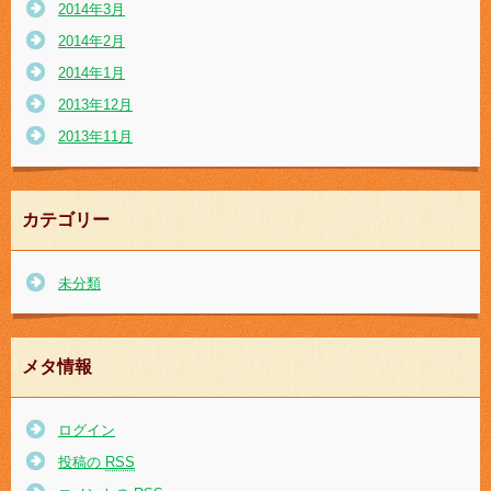
2014年3月
2014年2月
2014年1月
2013年12月
2013年11月
カテゴリー
未分類
メタ情報
ログイン
投稿の
RSS