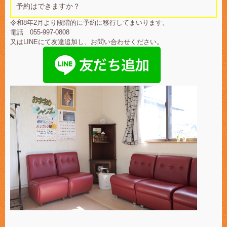
予約はできますか？
令和8年2月より段階的に予約に移行してまいります。
電話 055-997-0808
又はLINEにて友達追加し、お問い合わせください。