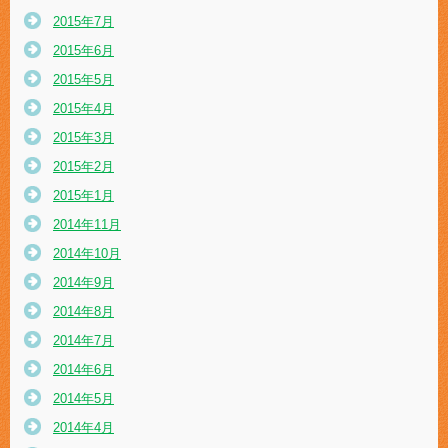
2015年7月
2015年6月
2015年5月
2015年4月
2015年3月
2015年2月
2015年1月
2014年11月
2014年10月
2014年9月
2014年8月
2014年7月
2014年6月
2014年5月
2014年4月