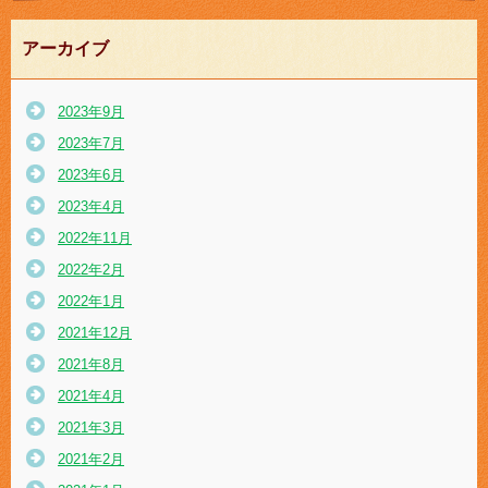
アーカイブ
2023年9月
2023年7月
2023年6月
2023年4月
2022年11月
2022年2月
2022年1月
2021年12月
2021年8月
2021年4月
2021年3月
2021年2月