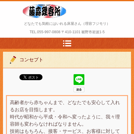
どなたでも気軽にはいれる床屋さん（理容フジモリ）
TEL.
055-997-0808
〒410-1101 裾野市岩波1-5
コンセプト
高齢者から赤ちゃんまで、どなたでも安心して入れ
るお店を目指します。
時代が昭和から平成・令和へ変ったように、我々理
容師も変わらなければなりません。
技術はもちろん、接客・サービス、お客様に対して