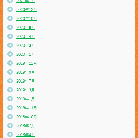
2021年1月
2020年12月
2020年10月
2020年8月
2020年4月
2020年3月
2020年1月
2019年12月
2019年9月
2019年7月
2019年3月
2019年1月
2018年11月
2018年10月
2018年7月
2018年4月