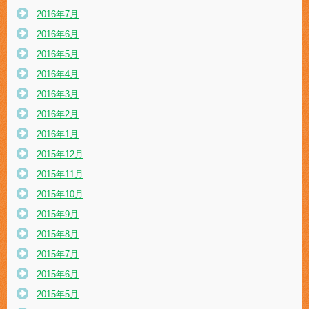
2016年7月
2016年6月
2016年5月
2016年4月
2016年3月
2016年2月
2016年1月
2015年12月
2015年11月
2015年10月
2015年9月
2015年8月
2015年7月
2015年6月
2015年5月