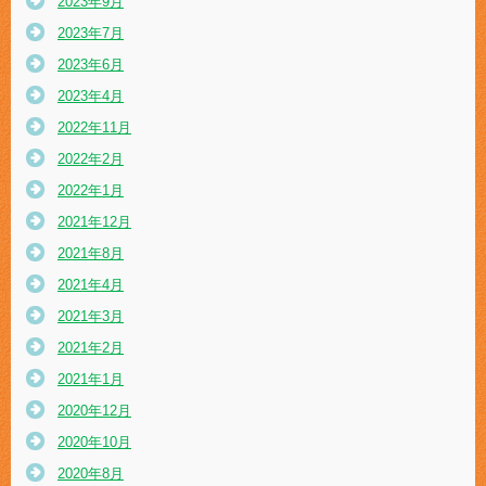
2023年9月
2023年7月
2023年6月
2023年4月
2022年11月
2022年2月
2022年1月
2021年12月
2021年8月
2021年4月
2021年3月
2021年2月
2021年1月
2020年12月
2020年10月
2020年8月