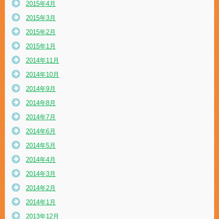
2015年4月
2015年3月
2015年2月
2015年1月
2014年11月
2014年10月
2014年9月
2014年8月
2014年7月
2014年6月
2014年5月
2014年4月
2014年3月
2014年2月
2014年1月
2013年12月