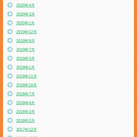
2020年4月
2020年3月
2020年1月
2019年12月
2019年9月
2019年7月
2019年3月
2019年1月
2018年11月
2018年10月
2018年7月
2018年4月
2018年3月
2018年2月
2017年12月