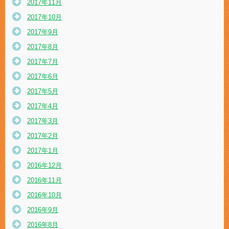
2017年11月
2017年10月
2017年9月
2017年8月
2017年7月
2017年6月
2017年5月
2017年4月
2017年3月
2017年2月
2017年1月
2016年12月
2016年11月
2016年10月
2016年9月
2016年8月