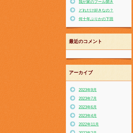
我が家のプール開き
どれだけ好きなの？
何十年ぶりかの下田
最近のコメント
アーカイブ
2023年9月
2023年7月
2023年6月
2023年4月
2022年11月
2022年2月