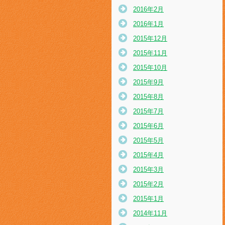
2016年2月
2016年1月
2015年12月
2015年11月
2015年10月
2015年9月
2015年8月
2015年7月
2015年6月
2015年5月
2015年4月
2015年3月
2015年2月
2015年1月
2014年11月