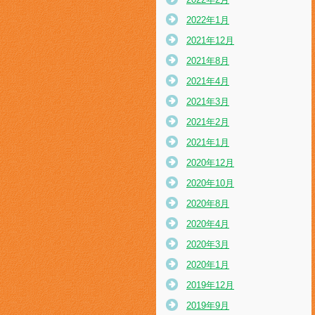
2022年1月
2021年12月
2021年8月
2021年4月
2021年3月
2021年2月
2021年1月
2020年12月
2020年10月
2020年8月
2020年4月
2020年3月
2020年1月
2019年12月
2019年9月