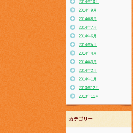
2014年10月
2014年9月
2014年8月
2014年7月
2014年6月
2014年5月
2014年4月
2014年3月
2014年2月
2014年1月
2013年12月
2013年11月
カテゴリー