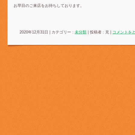
お早目のご来店をお待ちしております。
2020年12月31日
|
カテゴリー :
未分類
|
投稿者 : 充
|
コメントを