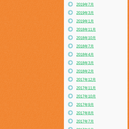
2019年7月
2019年3月
2019年1月
2018年11月
2018年10月
2018年7月
2018年4月
2018年3月
2018年2月
2017年12月
2017年11月
2017年10月
2017年9月
2017年8月
2017年7月