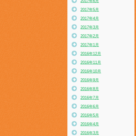
2017年6月
2017年5月
2017年4月
2017年3月
2017年2月
2017年1月
2016年12月
2016年11月
2016年10月
2016年9月
2016年8月
2016年7月
2016年6月
2016年5月
2016年4月
2016年3月