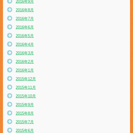
2016年9月
2016年8月
2016年7月
2016年6月
2016年5月
2016年4月
2016年3月
2016年2月
2016年1月
2015年12月
2015年11月
2015年10月
2015年9月
2015年8月
2015年7月
2015年6月