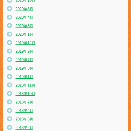
2020年10月
2020年8月
2020年4月
2020年3月
2020年1月
2019年12月
2019年9月
2019年7月
2019年3月
2019年1月
2018年11月
2018年10月
2018年7月
2018年4月
2018年3月
2018年2月