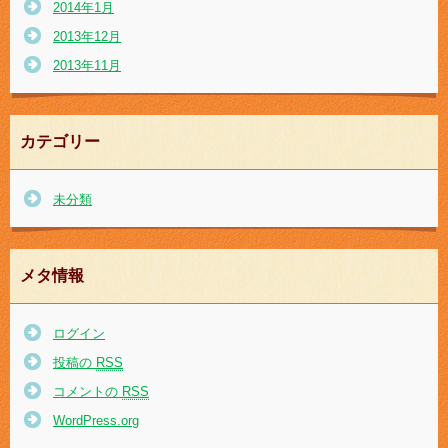
2014年1月
2013年12月
2013年11月
カテゴリー
未分類
メタ情報
ログイン
投稿の
RSS
コメントの
RSS
WordPress.org