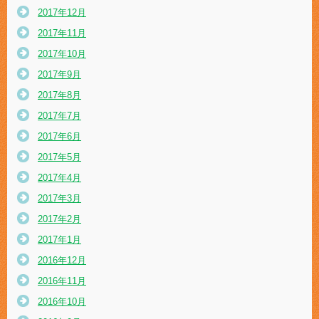
2017年12月
2017年11月
2017年10月
2017年9月
2017年8月
2017年7月
2017年6月
2017年5月
2017年4月
2017年3月
2017年2月
2017年1月
2016年12月
2016年11月
2016年10月