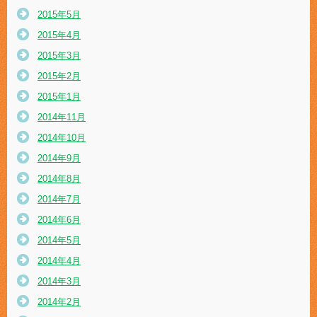
2015年5月
2015年4月
2015年3月
2015年2月
2015年1月
2014年11月
2014年10月
2014年9月
2014年8月
2014年7月
2014年6月
2014年5月
2014年4月
2014年3月
2014年2月