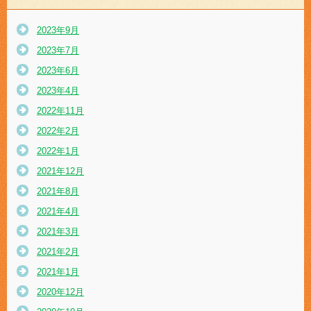
2023年9月
2023年7月
2023年6月
2023年4月
2022年11月
2022年2月
2022年1月
2021年12月
2021年8月
2021年4月
2021年3月
2021年2月
2021年1月
2020年12月