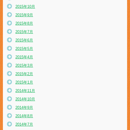
2015年10月
2015年9月
2015年8月
2015年7月
2015年6月
2015年5月
2015年4月
2015年3月
2015年2月
2015年1月
2014年11月
2014年10月
2014年9月
2014年8月
2014年7月