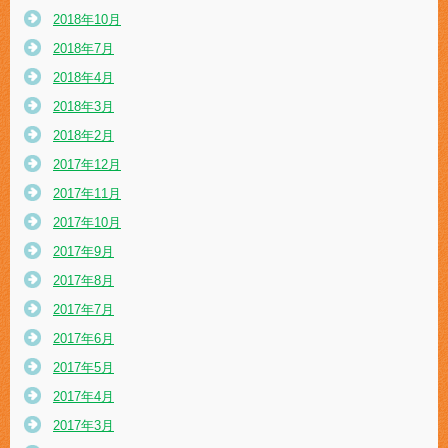
2018年10月
2018年7月
2018年4月
2018年3月
2018年2月
2017年12月
2017年11月
2017年10月
2017年9月
2017年8月
2017年7月
2017年6月
2017年5月
2017年4月
2017年3月