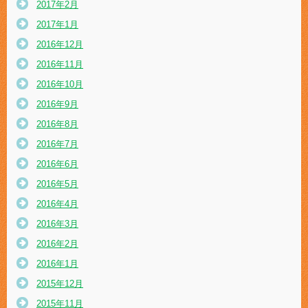
2017年2月
2017年1月
2016年12月
2016年11月
2016年10月
2016年9月
2016年8月
2016年7月
2016年6月
2016年5月
2016年4月
2016年3月
2016年2月
2016年1月
2015年12月
2015年11月