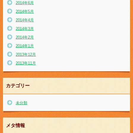
2014年6月
2014年5月
2014年4月
2014年3月
2014年2月
2014年1月
2013年12月
2013年11月
カテゴリー
未分類
メタ情報