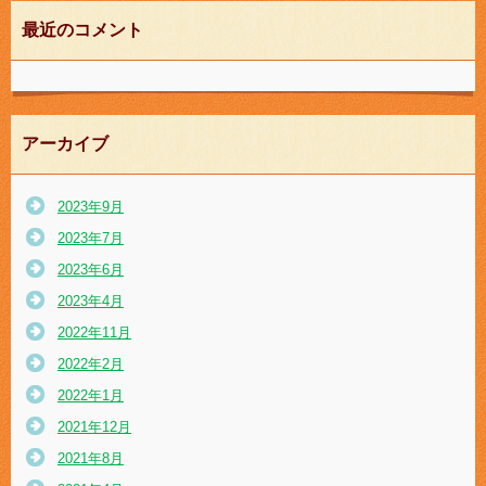
最近のコメント
アーカイブ
2023年9月
2023年7月
2023年6月
2023年4月
2022年11月
2022年2月
2022年1月
2021年12月
2021年8月