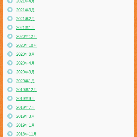
2021年4月
2021年3月
2021年2月
2021年1月
2020年12月
2020年10月
2020年8月
2020年4月
2020年3月
2020年1月
2019年12月
2019年9月
2019年7月
2019年3月
2019年1月
2018年11月